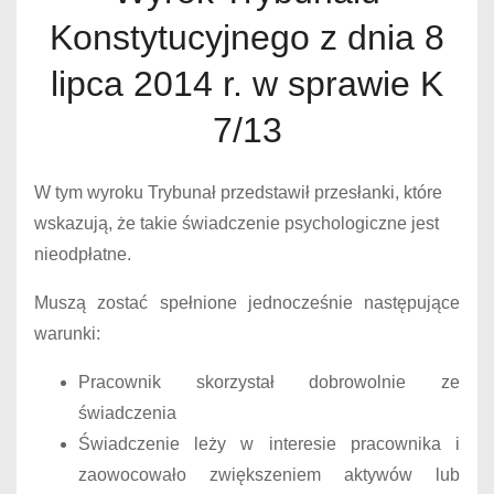
Konstytucyjnego z dnia 8
lipca 2014 r. w sprawie K
7/13
W tym wyroku Trybunał przedstawił przesłanki, które
wskazują, że takie świadczenie psychologiczne jest
nieodpłatne.
Muszą zostać spełnione jednocześnie następujące
warunki:
Pracownik skorzystał dobrowolnie ze
świadczenia
Świadczenie leży w interesie pracownika i
zaowocowało zwiększeniem aktywów lub