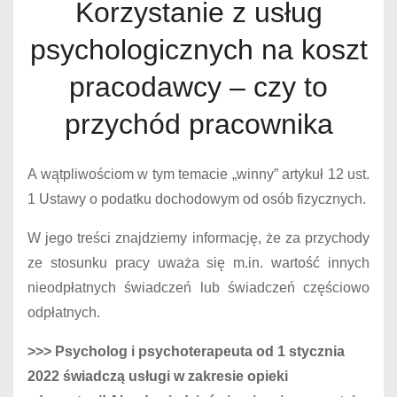
Korzystanie z usług
psychologicznych na koszt
pracodawcy – czy to
przychód pracownika
A wątpliwościom w tym temacie „winny” artykuł 12 ust.
1 Ustawy o podatku dochodowym od osób fizycznych.
W jego treści znajdziemy informację, że za przychody
ze stosunku pracy uważa się m.in. wartość innych
nieodpłatnych świadczeń lub świadczeń częściowo
odpłatnych.
>>> Psycholog i psychoterapeuta od 1 stycznia
2022 świadczą usługi w zakresie opieki