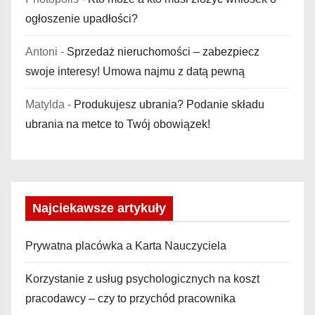
ogłoszenie upadłości?
Antoni
-
Sprzedaż nieruchomości – zabezpiecz
swoje interesy! Umowa najmu z datą pewną
Matylda
-
Produkujesz ubrania? Podanie składu
ubrania na metce to Twój obowiązek!
Najciekawsze artykuły
Prywatna placówka a Karta Nauczyciela
Korzystanie z usług psychologicznych na koszt
pracodawcy – czy to przychód pracownika