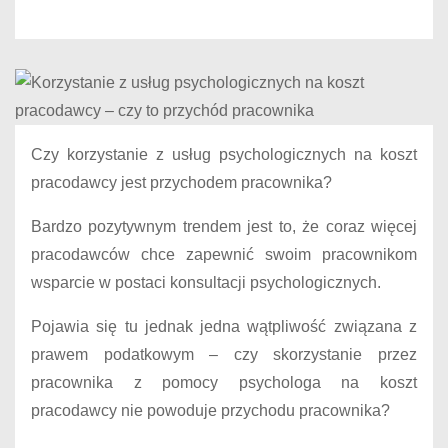
Czy korzystanie z usług psychologicznych na koszt
pracodawcy jest przychodem pracownika?
Bardzo pozytywnym trendem jest to, że coraz więcej
pracodawców chce zapewnić swoim pracownikom
wsparcie w postaci konsultacji psychologicznych.
Pojawia się tu jednak jedna wątpliwość związana z
prawem podatkowym – czy skorzystanie przez
pracownika z pomocy psychologa na koszt
pracodawcy nie powoduje przychodu pracownika?