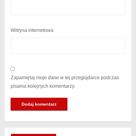
Witryna internetowa
Zapamiętaj moje dane w tej przeglądarce podczas
pisania kolejnych komentarzy.