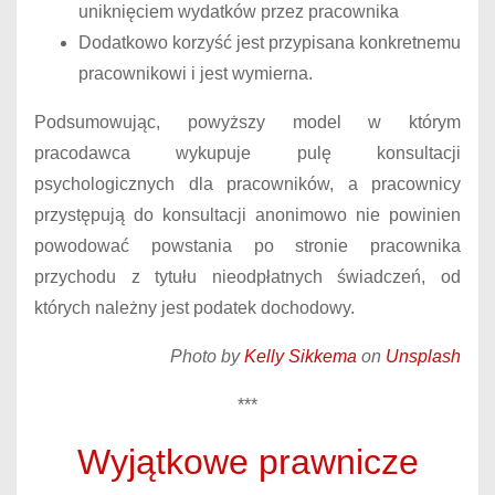
uniknięciem wydatków przez pracownika
Dodatkowo korzyść jest przypisana konkretnemu
pracownikowi i jest wymierna.
Podsumowując, powyższy model w którym
pracodawca wykupuje pulę konsultacji
psychologicznych dla pracowników, a pracownicy
przystępują do konsultacji anonimowo nie powinien
powodować powstania po stronie pracownika
przychodu z tytułu nieodpłatnych świadczeń, od
których należny jest podatek dochodowy.
Photo by
Kelly Sikkema
on
Unsplash
***
Wyjątkowe prawnicze