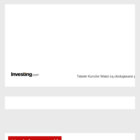
Tabele Kursów Walut są obsługiwane pr