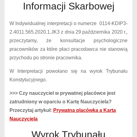
Informacji Skarbowej
W Indywidualnej interpretacji o numerze 0114-KDIP3-
2.4011.565.2020.1.JK3 z dnia 29 października 2020 r.,
przeczytamy, że konsultacje psychologiczne
pracowników za które płaci pracodawca nie stanowią
przychodu po stronie pracownika.
W Interpretacji powołano się na wyrok Trybunału
Konstytucyjnego.
>>> Czy nauczyciel w prywatnej placówce jest
zatrudniony w oparciu o Kartę Nauczyciela?
Przeczytaj artykuł:
Prywatna placówka a Karta
Nauczyciela
Wyrok Trybunału