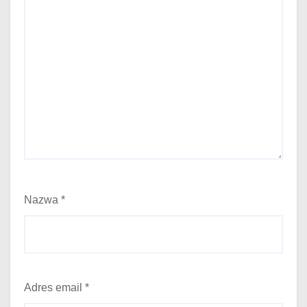
Nazwa
*
Adres email
*