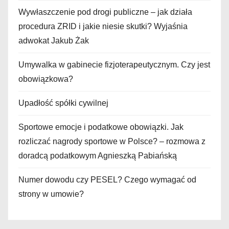
Wywłaszczenie pod drogi publiczne – jak działa
procedura ZRID i jakie niesie skutki? Wyjaśnia
adwokat Jakub Żak
Umywalka w gabinecie fizjoterapeutycznym. Czy jest
obowiązkowa?
Upadłość spółki cywilnej
Sportowe emocje i podatkowe obowiązki. Jak
rozliczać nagrody sportowe w Polsce? – rozmowa z
doradcą podatkowym Agnieszką Pabiańską
Numer dowodu czy PESEL? Czego wymagać od
strony w umowie?