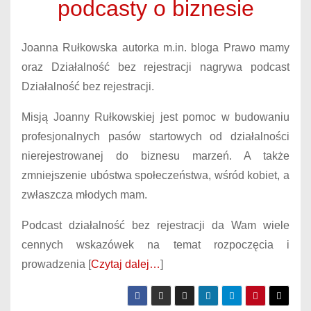
podcasty o biznesie
Joanna Rułkowska autorka m.in. bloga Prawo mamy
oraz Działalność bez rejestracji nagrywa podcast
Działalność bez rejestracji.
Misją Joanny Rułkowskiej jest pomoc w budowaniu
profesjonalnych pasów startowych od działalności
nierejestrowanej do biznesu marzeń. A także
zmniejszenie ubóstwa społeczeństwa, wśród kobiet, a
zwłaszcza młodych mam.
Podcast działalność bez rejestracji da Wam wiele
cennych wskazówek na temat rozpoczęcia i
prowadzenia [
Czytaj dalej…
]