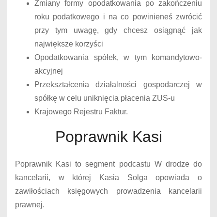
Zmiany formy opodatkowania po zakończeniu
roku podatkowego i na co powinieneś zwrócić
przy tym uwagę, gdy chcesz osiągnąć jak
największe korzyści
Opodatkowania spółek, w tym komandytowo-
akcyjnej
Przekształcenia działalności gospodarczej w
spółkę w celu uniknięcia płacenia ZUS-u
Krajowego Rejestru Faktur.
Poprawnik Kasi
Poprawnik Kasi to segment podcastu W drodze do
kancelarii, w której Kasia Solga opowiada o
zawiłościach księgowych prowadzenia kancelarii
prawnej.