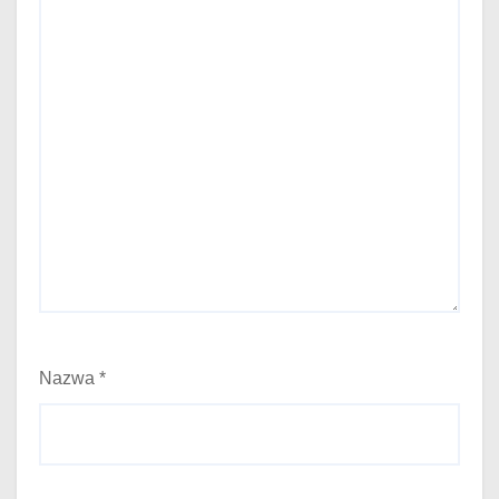
Nazwa
*