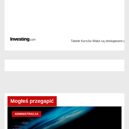
Tabele Kursów Walut są obsługiwane pr
Mogłeś przegapić
ADMINISTRACJA