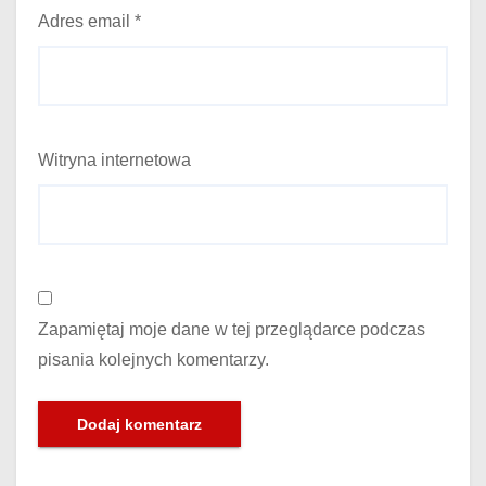
Adres email
*
Witryna internetowa
Zapamiętaj moje dane w tej przeglądarce podczas
pisania kolejnych komentarzy.