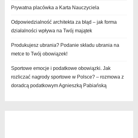
Prywatna placówka a Karta Nauczyciela
Odpowiedzialność architekta za błąd – jak forma
działalności wpływa na Twój majątek
Produkujesz ubrania? Podanie składu ubrania na
metce to Twój obowiązek!
Sportowe emocje i podatkowe obowiązki. Jak
rozliczać nagrody sportowe w Polsce? – rozmowa z
doradcą podatkowym Agnieszką Pabiańską