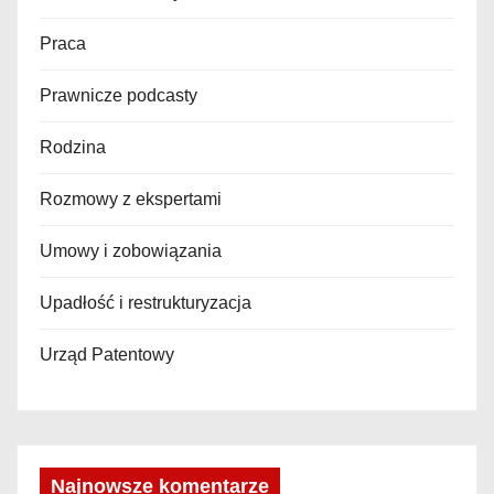
Praca
Prawnicze podcasty
Rodzina
Rozmowy z ekspertami
Umowy i zobowiązania
Upadłość i restrukturyzacja
Urząd Patentowy
Najnowsze komentarze