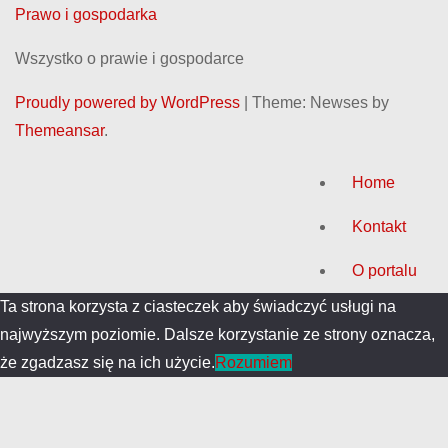
Prawo i gospodarka
Wszystko o prawie i gospodarce
Proudly powered by WordPress
|
Theme: Newses by
Themeansar
.
Home
Kontakt
O portalu
Ta strona korzysta z ciasteczek aby świadczyć usługi na
najwyższym poziomie. Dalsze korzystanie ze strony oznacza,
że zgadzasz się na ich użycie.
Rozumiem