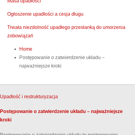
Masa upadłości
Ogłoszenie upadłości a cesja długu
Trwała niezdolność upadłego przesłanką do umorzenia
zobowiązań
Home
Postępowanie o zatwierdzenie układu –
najważniejsze kroki
Upadłość i restrukturyzacja
Postępowanie o zatwierdzenie układu – najważniejsze
kroki
Postępowanie o zatwierdzenie układu to postępowanie