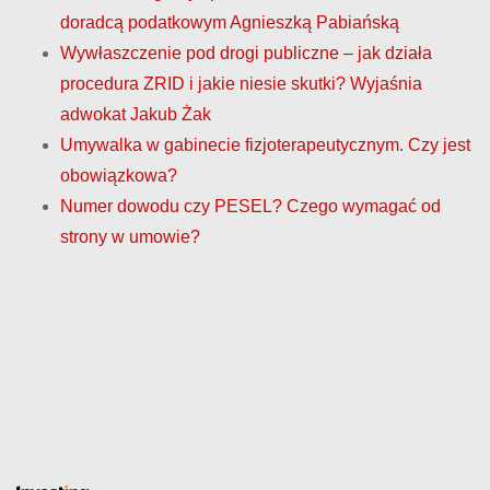
doradcą podatkowym Agnieszką Pabiańską
Wywłaszczenie pod drogi publiczne – jak działa
procedura ZRID i jakie niesie skutki? Wyjaśnia
adwokat Jakub Żak
Umywalka w gabinecie fizjoterapeutycznym. Czy jest
obowiązkowa?
Numer dowodu czy PESEL? Czego wymagać od
strony w umowie?