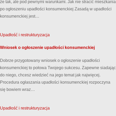
że tak, ale pod pewnymi warunkami. Jak nie stracić mieszkania
po ogłoszeniu upadłości konsumenckiej Zasadą w upadłości
konsumenckiej jest…
Upadłość i restrukturyzacja
Wniosek o ogłoszenie upadłości konsumenckiej
Dobrze przygotowany wniosek o ogłoszenie upadłości
konsumenckiej to połowa Twojego sukcesu. Zapewne siadając
do niego, chcesz wiedzieć na jego temat jak najwięcej.
Procedura ogłaszania upadłości konsumenckiej rozpoczyna
się bowiem wraz…
Upadłość i restrukturyzacja