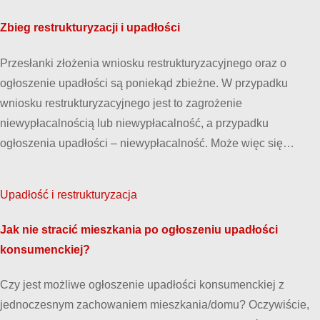
Zbieg restrukturyzacji i upadłości
Przesłanki złożenia wniosku restrukturyzacyjnego oraz o
ogłoszenie upadłości są poniekąd zbieżne. W przypadku
wniosku restrukturyzacyjnego jest to zagrożenie
niewypłacalnością lub niewypłacalność, a przypadku
ogłoszenia upadłości – niewypłacalność. Może więc się…
Upadłość i restrukturyzacja
Jak nie stracić mieszkania po ogłoszeniu upadłości
konsumenckiej?
Czy jest możliwe ogłoszenie upadłości konsumenckiej z
jednoczesnym zachowaniem mieszkania/domu? Oczywiście,