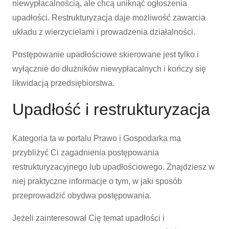
niewypłacalnością, ale chcą uniknąć ogłoszenia
upadłości. Restrukturyzacja daje możliwość zawarcia
układu z wierzycielami i prowadzenia działalności.
Postępowanie upadłościowe skierowane jest tylko i
wyłącznie do dłużników niewypłacalnych i kończy się
likwidacją przedsiębiorstwa.
Upadłość i restrukturyzacja
Kategoria ta w portalu Prawo i Gospodarka ma
przybliżyć Ci zagadnienia postępowania
restrukturyzacyjnego lub upadłościowego. Znajdziesz w
niej praktyczne informacje o tym, w jaki sposób
przeprowadzić obydwa postępowania.
Jeżeli zainteresował Cię temat upadłości i