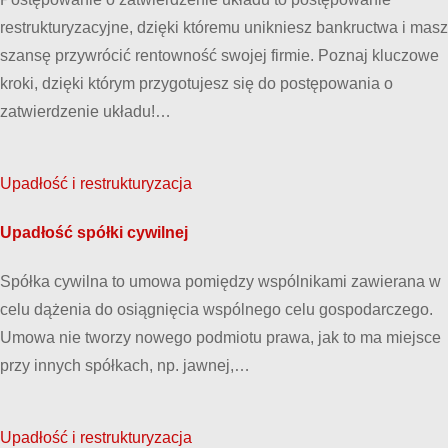
restrukturyzacyjne, dzięki któremu unikniesz bankructwa i masz
szansę przywrócić rentowność swojej firmie. Poznaj kluczowe
kroki, dzięki którym przygotujesz się do postępowania o
zatwierdzenie układu!…
Upadłość i restrukturyzacja
Upadłość spółki cywilnej
Spółka cywilna to umowa pomiędzy wspólnikami zawierana w
celu dążenia do osiągnięcia wspólnego celu gospodarczego.
Umowa nie tworzy nowego podmiotu prawa, jak to ma miejsce
przy innych spółkach, np. jawnej,…
Upadłość i restrukturyzacja