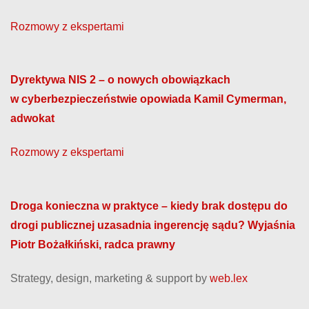
Rozmowy z ekspertami
Dyrektywa NIS 2 – o nowych obowiązkach
w cyberbezpieczeństwie opowiada Kamil Cymerman,
adwokat
Rozmowy z ekspertami
Droga konieczna w praktyce – kiedy brak dostępu do
drogi publicznej uzasadnia ingerencję sądu? Wyjaśnia
Piotr Bożałkiński, radca prawny
Strategy, design, marketing & support by
web.lex