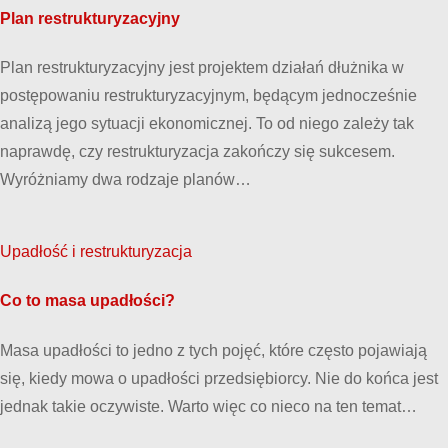
Plan restrukturyzacyjny
Plan restrukturyzacyjny jest projektem działań dłużnika w
postępowaniu restrukturyzacyjnym, będącym jednocześnie
analizą jego sytuacji ekonomicznej. To od niego zależy tak
naprawdę, czy restrukturyzacja zakończy się sukcesem.
Wyróżniamy dwa rodzaje planów…
Upadłość i restrukturyzacja
Co to masa upadłości?
Masa upadłości to jedno z tych pojęć, które często pojawiają
się, kiedy mowa o upadłości przedsiębiorcy. Nie do końca jest
jednak takie oczywiste. Warto więc co nieco na ten temat…