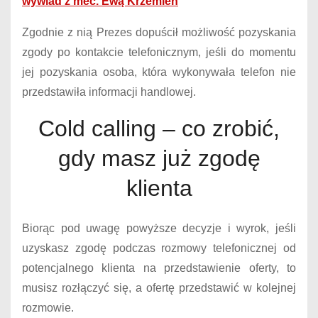
wywiad z mec. Ewą Krzemień
Zgodnie z nią Prezes dopuścił możliwość pozyskania
zgody po kontakcie telefonicznym, jeśli do momentu
jej pozyskania osoba, która wykonywała telefon nie
przedstawiła informacji handlowej.
Cold calling – co zrobić,
gdy masz już zgodę
klienta
Biorąc pod uwagę powyższe decyzje i wyrok, jeśli
uzyskasz zgodę podczas rozmowy telefonicznej od
potencjalnego klienta na przedstawienie oferty, to
musisz rozłączyć się, a ofertę przedstawić w kolejnej
rozmowie.