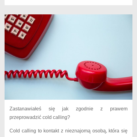
Zastanawiałeś się jak zgodnie z prawem
przeprowadzić cold calling?
Cold calling to kontakt z nieznajomą osobą, która się