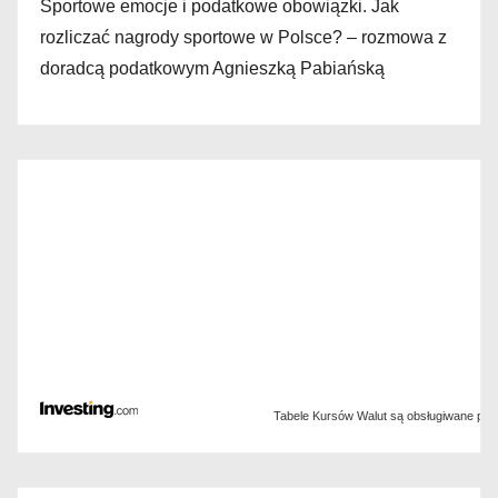
Sportowe emocje i podatkowe obowiązki. Jak
rozliczać nagrody sportowe w Polsce? – rozmowa z
doradcą podatkowym Agnieszką Pabiańską
Tabele Kursów Walut są obsługiwane pr