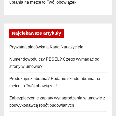
ubrania na metce to Twój obowiązek!
Najciekawsze artykuły
Prywatna placówka a Karta Nauczyciela
Numer dowodu czy PESEL? Czego wymagać od
strony w umowie?
Produkujesz ubrania? Podanie składu ubrania na
metce to Twój obowiązek!
Zabezpieczenie zapłaty wynagrodzenia w umowie z
podwykonawcą robót budowlanych