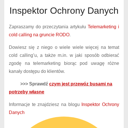
Inspektor Ochrony Danych
Zapraszamy do przeczytania artykułu
Telemarketing i
cold calling na gruncie RODO
.
Dowiesz się z niego o wiele wiele więcej na temat
cold calling’u, a także m.in. w jaki sposób odbierać
zgodę na telemarketing biorąc pod uwagę różne
kanały dostępu do klientów.
>>> Sprawdź
czym jest przewóz busami na
potrzeby własne
Informacje te znajdziesz na blogu
Inspektor Ochrony
Danych