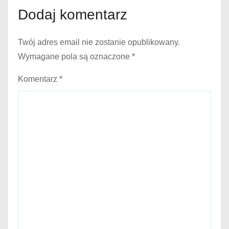
Dodaj komentarz
Twój adres email nie zostanie opublikowany.
Wymagane pola są oznaczone
*
Komentarz
*