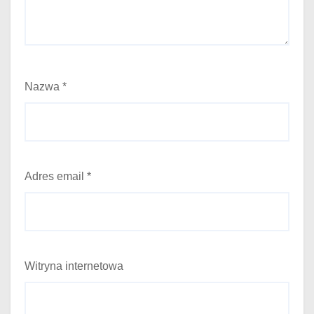
Nazwa
*
Adres email
*
Witryna internetowa