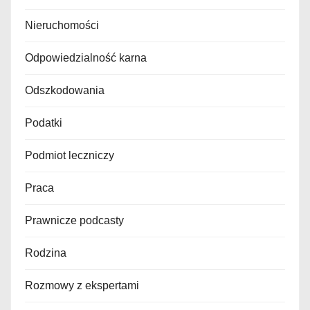
Nieruchomości
Odpowiedzialność karna
Odszkodowania
Podatki
Podmiot leczniczy
Praca
Prawnicze podcasty
Rodzina
Rozmowy z ekspertami