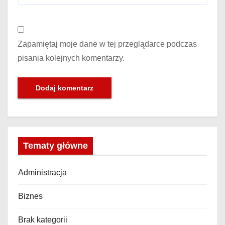
Zapamiętaj moje dane w tej przeglądarce podczas
pisania kolejnych komentarzy.
Tematy główne
Administracja
Biznes
Brak kategorii